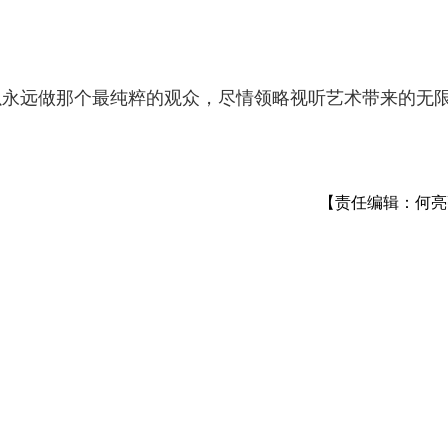
以永远做那个最纯粹的观众，尽情领略视听艺术带来的无
【责任编辑：何亮