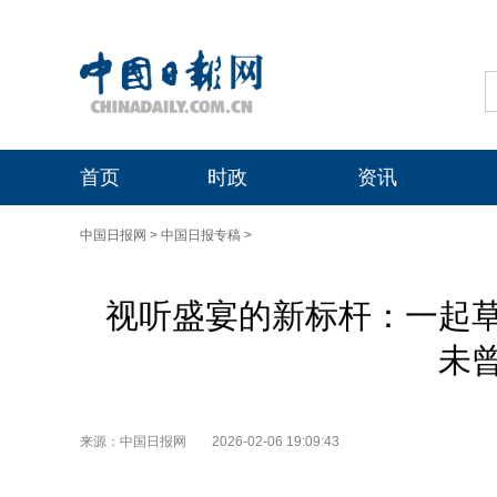
首页
时政
资讯
中国日报网
>
中国日报专稿
>
视听盛宴的新标杆：一起
未
来源：中国日报网
2026-02-06 19:09:43