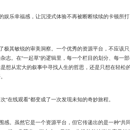
户的娱乐幸福感，让沉浸式体验不再被断断续续的卡顿所打
出了极其敏锐的审美洞察。一个优秀的资源平台，不应该只
杂志。在“一起草”的逻辑里，每一个栏目的划分、每一部
你是想从宏大的叙事中寻找人生的哲思，还是只想在轻松
好。
一次“在线观看”都变成了一次发现未知的奇妙旅程。
氛围感。虽然它是一个资源平台，但它传递出的是一种“共