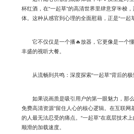
杯红酒，在“一起草”的高清世界里肆意穿🎯梭
体。这种从感官到心理的全面慰藉，正是“一起
它不仅仅是一个播🔥放器，它更像是一个
丰盛的视听大餐。
从流畅到共鸣：深度探索“一起草”背后的
如果说画质是吸引用户的第一眼魅力，那么“
免费高清资源”留住人心的核心逻辑。在互联网基
的人最无法忍受的痛点。“一起草”在底层技术
顺滑的加载速度。