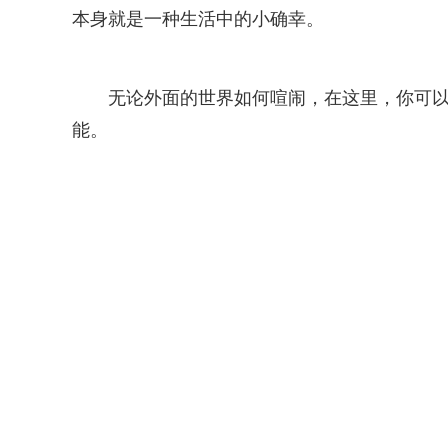
本身就是一种生活中的小确幸。
无论外面的世界如何喧闹，在这里，你可
能。