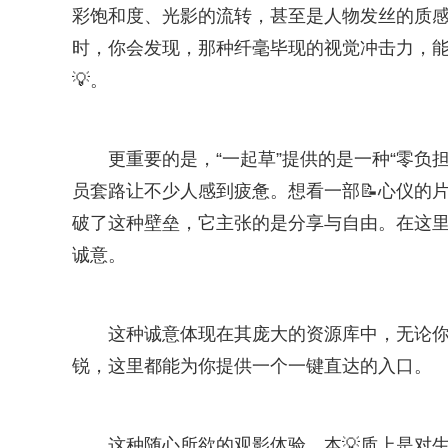
彩饱和度、光影的流转，甚至是人物发丝的质感
时，你会发现，那种纤毫毕现的视觉冲击力，
💡。
更重要的是，“一起草”提供的是一种“零负
员套路让不少人感到疲惫。想看一部📝心仪的片
破了这种壁垒，它主张的是分享与自由。在这里，
诚意。
这种诚意体现在其庞大的资源库中，无论
锐，这里都能为你提供一个一键直达的入口。
这种随心所欲的观影体验，本💡质上是对