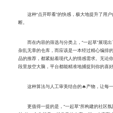
这种“点开即看”的快感，极大地提升了用
断。
而在内容的筛选与分类上，“一起草”展现
杂乱无章的仓库，而应该是一本经过精心编排的
品的推荐，都紧贴着现代人的情感需求。无论
段里放空大脑，平台都能精准地捕捉到你的喜
这种算法与人工审美结合的🔥产物，让每
更值得一提的是，“一起草”所构建的社区