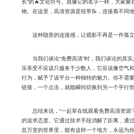
长”的🔥文化符号。就像它的名字一样，大家聚
物。在这里，高清资源是纽带📝，连接着不同
这种隐形的连接感，让观影不再是一件孤
当我们谈论“免费高清”时，我们谈论的其实
乐享受不应该只服务于少数人，它应该像空气
行为，赋予了该平台一种独特的魅力。你不需
链接，一个点击，就能瞬间切换到另一个平行
总结来说，“一起草在线观看免费高清资源
的追求态度。它通过技术手段消解了距离，通
息万变的世界里，能有这样一个地方，永远为